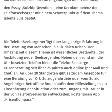
den Essay „Suizidprävention – eine Kernkompetenz der
Telefonseelsorge“ mit einem Schwerpunkt auf dem Thema
latente Suizidalität.
Die TelefonSeelsorge verfügt über langjährige Erfahrung in
der Beratung von Menschen in suizidalen Krisen. Der
Umgang mit diesem Thema ist wesentlicher Bestandteil der
Ausbildung neuer Seelsorgender. Neben dem rund um die
Uhr besetzten Telefon bietet die TelefonSeelsorge
Krisenberatung seit über 25 Jahren auch online (per Mail und
Chat) an. An über 20 Standorten gibt es zudem Angebote für
eine Beratung vor Ort. Suizidgefährdete oder vom Suizid
Angehöriger Betroffene finden außerdem Hilfestellungen zur
Einschätzung der Situation oder zum Umgang mit Trauer in
der von TelefonSeelsorge entwickelten, kostenlosen App
„KrisenKompass.“