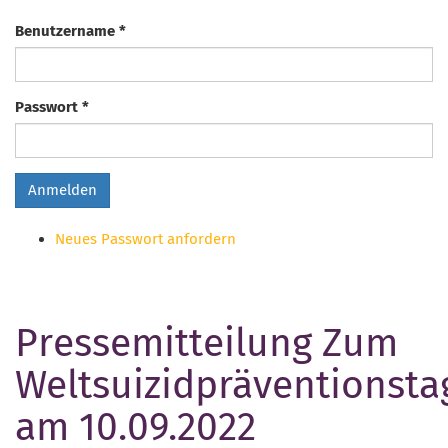
Benutzername
*
Passwort
*
Anmelden
Neues Passwort anfordern
Pressemitteilung Zum
Weltsuizidpräventionsta
am 10.09.2022